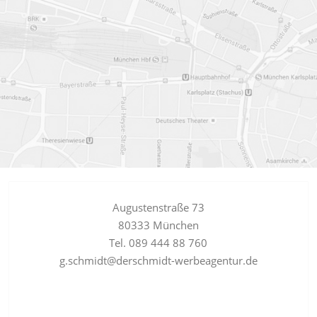
Augustenstraße 73
80333 München
Tel. 089 444 88 760
g.schmidt@derschmidt-werbeagentur.de