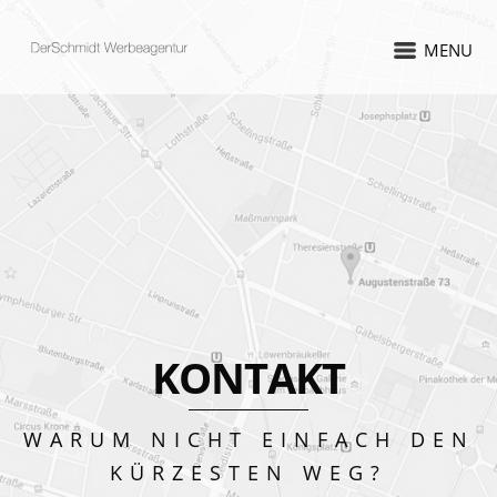
MENU
KONTAKT
WARUM NICHT EINFACH DEN
KÜRZESTEN WEG?