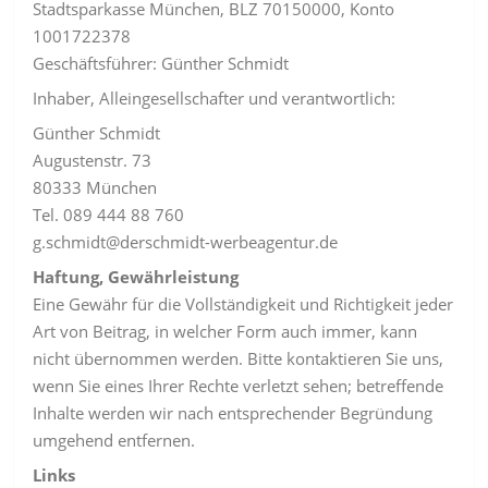
Stadtsparkasse München, BLZ 70150000, Konto
1001722378
Geschäftsführer: Günther Schmidt
Inhaber, Alleingesellschafter und verantwortlich:
Günther Schmidt
Augustenstr. 73
80333 München
Tel. 089 444 88 760
g.schmidt@derschmidt-werbeagentur.de
Haftung, Gewährleistung
Eine Gewähr für die Vollständigkeit und Richtigkeit jeder
Art von Beitrag, in welcher Form auch immer, kann
nicht übernommen werden. Bitte kontaktieren Sie uns,
wenn Sie eines Ihrer Rechte verletzt sehen; betreffende
Inhalte werden wir nach entsprechender Begründung
umgehend entfernen.
Links