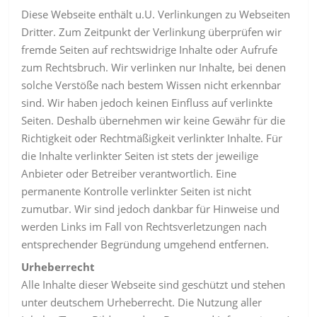
Diese Webseite enthält u.U. Verlinkungen zu Webseiten
Dritter. Zum Zeitpunkt der Verlinkung überprüfen wir
fremde Seiten auf rechtswidrige Inhalte oder Aufrufe
zum Rechtsbruch. Wir verlinken nur Inhalte, bei denen
solche Verstöße nach bestem Wissen nicht erkennbar
sind. Wir haben jedoch keinen Einfluss auf verlinkte
Seiten. Deshalb übernehmen wir keine Gewähr für die
Richtigkeit oder Rechtmäßigkeit verlinkter Inhalte. Für
die Inhalte verlinkter Seiten ist stets der jeweilige
Anbieter oder Betreiber verantwortlich. Eine
permanente Kontrolle verlinkter Seiten ist nicht
zumutbar. Wir sind jedoch dankbar für Hinweise und
werden Links im Fall von Rechtsverletzungen nach
entsprechender Begründung umgehend entfernen.
Urheberrecht
Alle Inhalte dieser Webseite sind geschützt und stehen
unter deutschem Urheberrecht. Die Nutzung aller