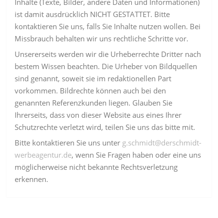
Inhalte (Texte, Bilder, andere Daten und Informationen)
ist damit ausdrücklich NICHT GESTATTET. Bitte
kontaktieren Sie uns, falls Sie Inhalte nutzen wollen. Bei
Missbrauch behalten wir uns rechtliche Schritte vor.
Unsererseits werden wir die Urheberrechte Dritter nach
bestem Wissen beachten. Die Urheber von Bildquellen
sind genannt, soweit sie im redaktionellen Part
vorkommen. Bildrechte können auch bei den
genannten Referenzkunden liegen. Glauben Sie
Ihrerseits, dass von dieser Website aus eines Ihrer
Schutzrechte verletzt wird, teilen Sie uns das bitte mit.
Bitte kontaktieren Sie uns unter
g.schmidt@derschmidt-
werbeagentur.de
, wenn Sie Fragen haben oder eine uns
möglicherweise nicht bekannte Rechtsverletzung
erkennen.