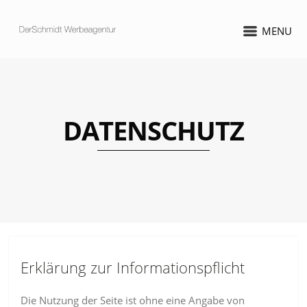
MENU
DATENSCHUTZ
Erklärung zur Informationspflicht
Die Nutzung der Seite ist ohne eine Angabe von