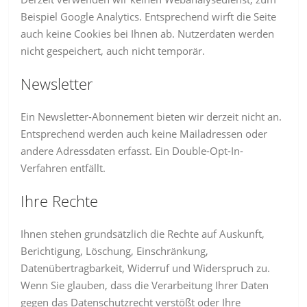
Beispiel Google Analytics. Entsprechend wirft die Seite
auch keine Cookies bei Ihnen ab. Nutzerdaten werden
nicht gespeichert, auch nicht temporär.
Newsletter
Ein Newsletter-Abonnement bieten wir derzeit nicht an.
Entsprechend werden auch keine Mailadressen oder
andere Adressdaten erfasst. Ein Double-Opt-In-
Verfahren entfällt.
Ihre Rechte
Ihnen stehen grundsätzlich die Rechte auf Auskunft,
Berichtigung, Löschung, Einschränkung,
Datenübertragbarkeit, Widerruf und Widerspruch zu.
Wenn Sie glauben, dass die Verarbeitung Ihrer Daten
gegen das Datenschutzrecht verstößt oder Ihre