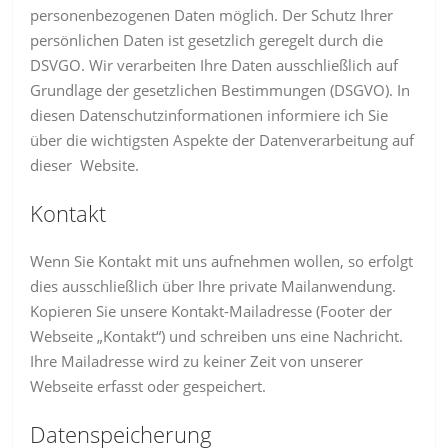
personenbezogenen Daten möglich. Der Schutz Ihrer
persönlichen Daten ist gesetzlich geregelt durch die
DSVGO. Wir verarbeiten Ihre Daten ausschließlich auf
Grundlage der gesetzlichen Bestimmungen (DSGVO). In
diesen Datenschutzinformationen informiere ich Sie
über die wichtigsten Aspekte der Datenverarbeitung auf
dieser Website.
Kontakt
Wenn Sie Kontakt mit uns aufnehmen wollen, so erfolgt
dies ausschließlich über Ihre private Mailanwendung.
Kopieren Sie unsere Kontakt-Mailadresse (Footer der
Webseite „Kontakt“) und schreiben uns eine Nachricht.
Ihre Mailadresse wird zu keiner Zeit von unserer
Webseite erfasst oder gespeichert.
Datenspeicherung