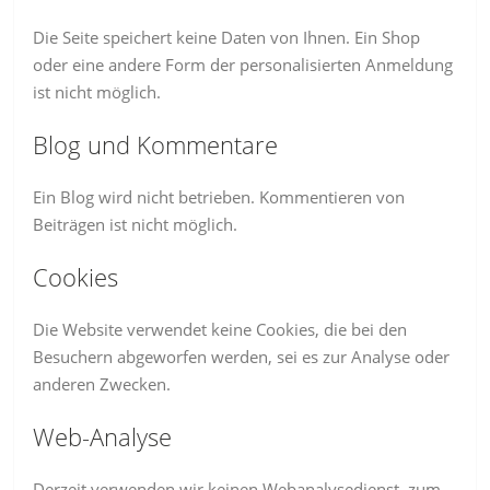
Die Seite speichert keine Daten von Ihnen. Ein Shop
oder eine andere Form der personalisierten Anmeldung
ist nicht möglich.
Blog und Kommentare
Ein Blog wird nicht betrieben. Kommentieren von
Beiträgen ist nicht möglich.
Cookies
Die Website verwendet keine Cookies, die bei den
Besuchern abgeworfen werden, sei es zur Analyse oder
anderen Zwecken.
Web-Analyse
Derzeit verwenden wir keinen Webanalysedienst, zum